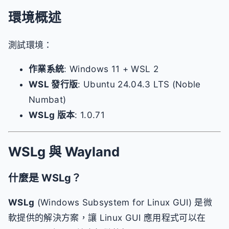
環境概述
測試環境：
作業系統
: Windows 11 + WSL 2
WSL 發行版
: Ubuntu 24.04.3 LTS (Noble
Numbat)
WSLg 版本
: 1.0.71
WSLg 與 Wayland
什麼是 WSLg？
WSLg
(Windows Subsystem for Linux GUI) 是微
軟提供的解決方案，讓 Linux GUI 應用程式可以在