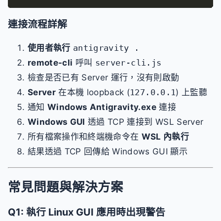
連接流程詳解
使用者執行
antigravity .
remote-cli
呼叫
server-cli.js
檢查是否已有 Server 運行，沒有則啟動
Server
在本機 loopback (
127.0.0.1
) 上監聽
通知
Windows Antigravity.exe
連接
Windows GUI
透過 TCP 連接到 WSL Server
所有檔案操作和終端機命令在
WSL 內執行
結果透過 TCP 回傳給 Windows GUI 顯示
常見問題與解決方案
Q1: 執行 Linux GUI 應用時出現警告