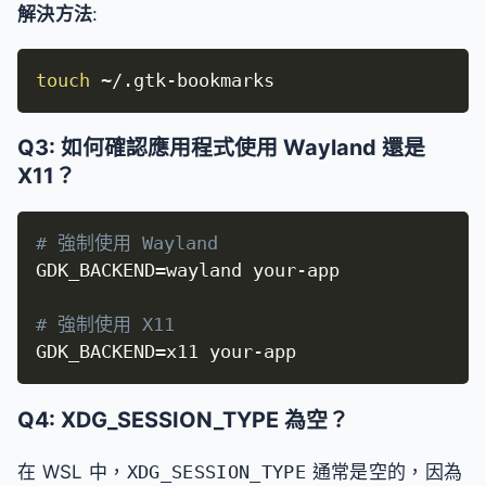
解決方法
:
touch
 ~/.gtk-bookmarks
Q3: 如何確認應用程式使用 Wayland 還是
X11？
# 強制使用 Wayland
GDK_BACKEND
=
wayland your-app

# 強制使用 X11
GDK_BACKEND
=
x11 your-app
Q4: XDG_SESSION_TYPE 為空？
在 WSL 中，
XDG_SESSION_TYPE
通常是空的，因為