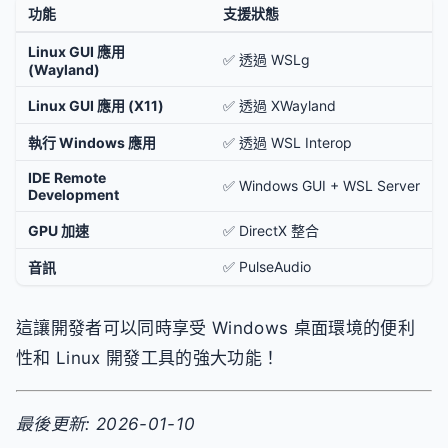
功能
支援狀態
Linux GUI 應用
✅ 透過 WSLg
(Wayland)
Linux GUI 應用 (X11)
✅ 透過 XWayland
執行 Windows 應用
✅ 透過 WSL Interop
IDE Remote
✅ Windows GUI + WSL Server
Development
GPU 加速
✅ DirectX 整合
✅ PulseAudio
音訊
這讓開發者可以同時享受 Windows 桌面環境的便利
性和 Linux 開發工具的強大功能！
最後更新: 2026-01-10