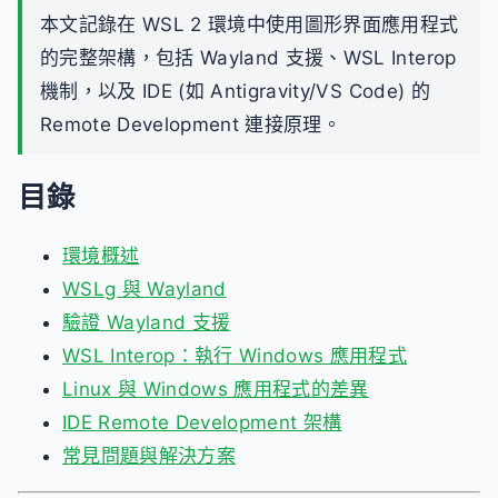
本文記錄在 WSL 2 環境中使用圖形界面應用程式
的完整架構，包括 Wayland 支援、WSL Interop
機制，以及 IDE (如 Antigravity/VS Code) 的
Remote Development 連接原理。
目錄
環境概述
WSLg 與 Wayland
驗證 Wayland 支援
WSL Interop：執行 Windows 應用程式
Linux 與 Windows 應用程式的差異
IDE Remote Development 架構
常見問題與解決方案