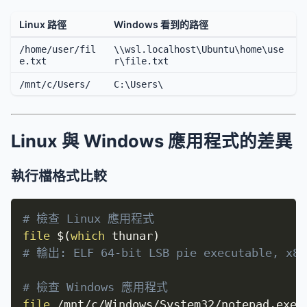
Linux 路徑
Windows 看到的路徑
/home/user/fil
\\wsl.localhost\Ubuntu\home\use
e.txt
r\file.txt
/mnt/c/Users/
C:\Users\
Linux 與 Windows 應用程式的差異
執行檔格式比較
# 檢查 Linux 應用程式
file
$(
which
 thunar
)
# 輸出: ELF 64-bit LSB pie executable, x86
# 檢查 Windows 應用程式
file