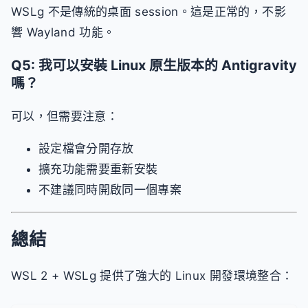
WSLg 不是傳統的桌面 session。這是正常的，不影
響 Wayland 功能。
Q5: 我可以安裝 Linux 原生版本的 Antigravity
嗎？
可以，但需要注意：
設定檔會分開存放
擴充功能需要重新安裝
不建議同時開啟同一個專案
總結
WSL 2 + WSLg 提供了強大的 Linux 開發環境整合：