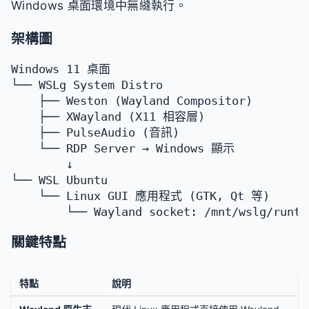
Windows 桌面環境中無縫執行。
架構圖
Windows 11 桌面

└── WSLg System Distro

    ├── Weston (Wayland Compositor)

    ├── XWayland (X11 相容層)

    ├── PulseAudio (音訊)

    └── RDP Server → Windows 顯示

        ↓

└── WSL Ubuntu

    └── Linux GUI 應用程式 (GTK, Qt 等)

關鍵特點
特點
說明