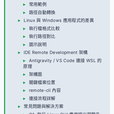
常用範例
路徑自動轉換
Linux 與 Windows 應用程式的差異
執行檔格式比較
執行路徑對比
圖示說明
IDE Remote Development 架構
Antigravity / VS Code 連接 WSL 的
原理
架構圖
關鍵檔案位置
remote-cli 內容
連接流程詳解
常見問題與解決方案