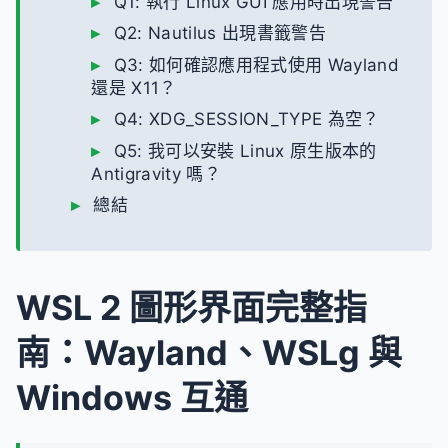
Q1: 執行 Linux GUI 應用時出現警告
Q2: Nautilus 出現書籤警告
Q3: 如何確認應用程式使用 Wayland
還是 X11？
Q4: XDG_SESSION_TYPE 為空？
Q5: 我可以安裝 Linux 原生版本的
Antigravity 嗎？
總結
WSL 2 圖形界面完整指
南：Wayland、WSLg 與
Windows 互通