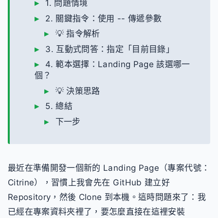
1. 問題情境
2. 關鍵指令：使用 -- 傳遞參數
💡 指令解析
3. 互動式問答：指定「目前目錄」
4. 範本選擇：Landing Page 該選哪一
個？
💡 決策思路
5. 總結
下一步
最近在準備開發一個新的 Landing Page（專案代號：
Citrine），習慣上我會先在 GitHub 建立好
Repository，然後 Clone 到本機。這時問題來了：我
已經在專案資料夾裡了，要怎麼直接在這裡安裝