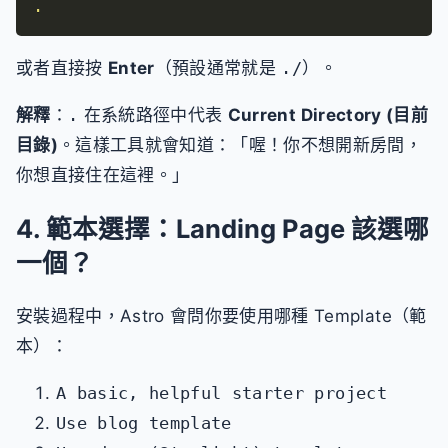
.
或者直接按
Enter
（預設通常就是
./
）。
解釋
：
.
在系統路徑中代表
Current Directory (目前
目錄)
。這樣工具就會知道：「喔！你不想開新房間，
你想直接住在這裡。」
4. 範本選擇：Landing Page 該選哪
一個？
安裝過程中，Astro 會問你要使用哪種 Template（範
本）：
A basic, helpful starter project
Use blog template