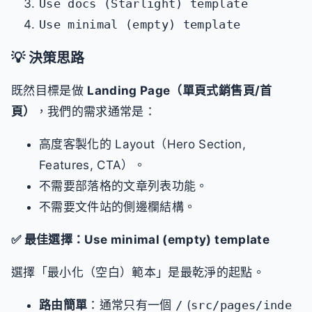
Use docs (Starlight) template
Use minimal (empty) template
💡 決策思路
既然目標是做
Landing Page（單頁式銷售頁/首
頁）
，我們的需求通常是：
高度客製化的 Layout（Hero Section,
Features, CTA）。
不需要部落格的文章列表功能。
不需要文件站的側邊欄結構。
✅ 最佳選擇：Use minimal (empty) template
選擇「最小化（空白）範本」是最乾淨的起點。
路由簡單
：通常只有一個
/
(
src/pages/inde